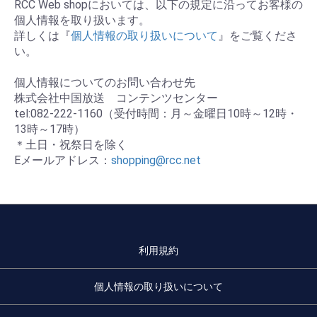
RCC Web shopにおいては、以下の規定に沿ってお客様の
個人情報を取り扱います。
詳しくは『
個人情報の取り扱いについて
』をご覧くださ
い。
個人情報についてのお問い合わせ先
株式会社中国放送 コンテンツセンター
tel:082-222-1160（受付時間：月～金曜日10時～12時・
13時～17時）
＊土日・祝祭日を除く
Eメールアドレス：
shopping@rcc.net
利用規約
個人情報の取り扱いについて