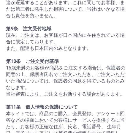
達が遅延することがあります。これに関してお客様、ま
たは第三者に発生した損害について、当社はいかなる場
合も責任を負いません。
第9条 注文受付地域
現在、ご注文は、お客様が日本国内に在住されている場
合に限定しております。
また、配達も日本国内のみとなります。
第10条 ご注文受付基準
16歳未満のお客様が商品をご注文する場合は、保護者の
同意の上、保護者氏名でご注文いただき、ご注文いただ
いた商品については、保護者の同意を得ているものとみ
なします。
当社審査により、ご注文をお断りする場合があります。
第11条 個人情報の保護について
本サイトでは、商品のご購入、会員登録、アンケート回
答などの場面においてお客様にサービスを提供するに当
たり、お客様の正確な住所、氏名、電話番号、 生年月