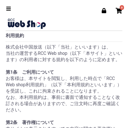
0
利用規約
株式会社中国放送（以下「当社」といいます）は、
当社の運営するRCC Web shop（以下「本サイト」といい
ます）の利用者に対する規約を以下のように定めます。
第1条 ご利用について
お客様は、本サイトを閲覧し、利用した時点で「RCC
Web shop利用規約」（以下「本利用規約といいます」）
を受諾し、これに拘束されることになります。
なお、本利用規約は、事前に書面で通知することなく改
訂される場合がありますので、ご注文時に再度ご確認く
ださい。
第2条 著作権について