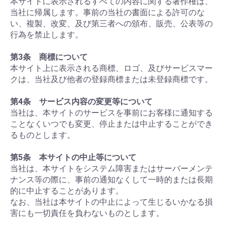
本サイトに表示されるすべての内容に関する著作権は、
当社に帰属します。事前の当社の書面による許可のな
い、複製、改変、及び第三者への頒布、販売、公表等の
行為を禁止します。
第3条 商標について
本サイト上に表示される商標、ロゴ、及びサービスマー
クは、当社及び他者の登録商標または未登録商標です。
第4条 サービス内容の変更等について
当社は、本サイトのサービスを事前にお客様に通知する
ことなくいつでも変更、停止または中止することができ
るものとします。
第5条 本サイトの中止等について
当社は、本サイトをシステム障害またはサーバーメンテ
ナンス等の際に、事前の通知なくして一時的または長期
的に中止することがあります。
なお、当社は本サイトの中止によって生じるいかなる損
害にも一切責任を負わないものとします。