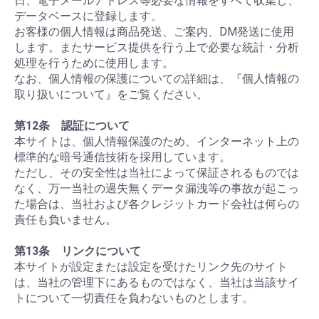
日、電子メールアドレス等必要な情報をすべて収集し、
データベースに登録します。
お客様の個人情報は商品発送、ご案内、DM発送に使用
します。またサービス提供を行う上で必要な統計・分析
処理を行うために使用します。
なお、個人情報の保護についての詳細は、『個人情報の
取り扱いについて』をご覧ください。
第12条 認証について
本サイトは、個人情報保護のため、インターネット上の
標準的な暗号通信技術を採用しています。
ただし、その安全性は当社によって保証されるものでは
なく、万一当社の過失無くデータ漏洩等の事故が起こっ
た場合は、当社および各クレジットカード会社は何らの
責任も負いません。
第13条 リンクについて
本サイトが設定または設定を受けたリンク先のサイト
は、当社の管理下にあるものではなく、当社は当該サイ
トについて一切責任を負わないものとします。