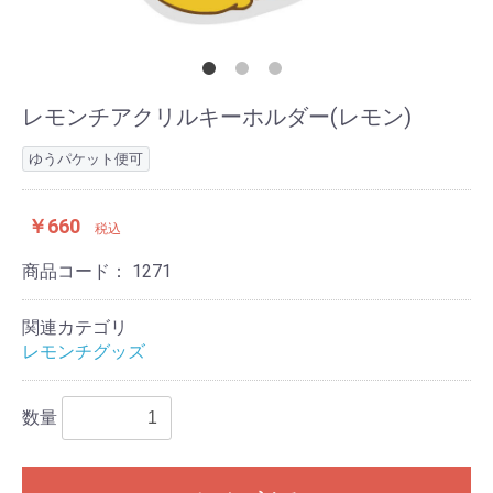
レモンチアクリルキーホルダー(レモン)
ゆうパケット便可
￥660
税込
商品コード：
1271
関連カテゴリ
レモンチグッズ
数量