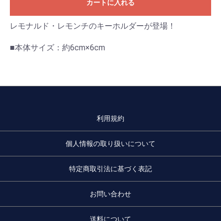
カートに入れる
レモナルド・レモンチのキーホルダーが登場！
■本体サイズ：約6cm×6cm
利用規約
個人情報の取り扱いについて
特定商取引法に基づく表記
お問い合わせ
送料について