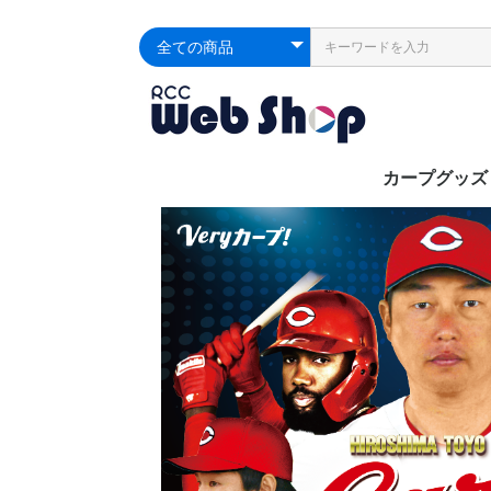
カープグッズ