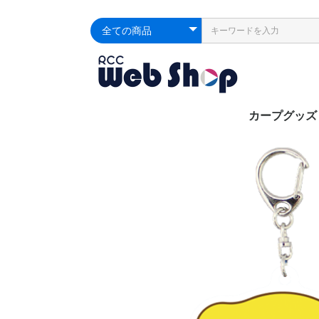
カープグッズ